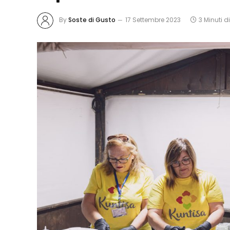
By
Soste di Gusto
17 Settembre 2023
3 Minuti di