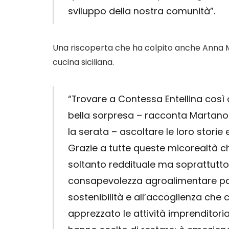
sviluppo della nostra comunità”.
Una riscoperta che ha colpito anche Anna Mar
cucina siciliana.
“Trovare a Contessa Entellina così
bella sorpresa – racconta Martano 
la serata – ascoltare le loro storie 
Grazie a tutte queste micorealtà 
soltanto reddituale ma soprattutto 
consapevolezza agroalimentare par
sostenibilità e all’accoglienza che
apprezzato le attività imprenditoria