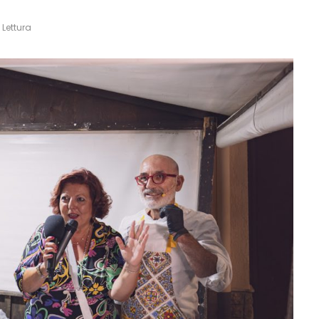
 Lettura