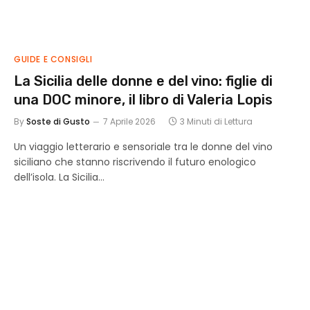
GUIDE E CONSIGLI
La Sicilia delle donne e del vino: figlie di
una DOC minore, il libro di Valeria Lopis
By
Soste di Gusto
7 Aprile 2026
3 Minuti di Lettura
Un viaggio letterario e sensoriale tra le donne del vino
siciliano che stanno riscrivendo il futuro enologico
dell’isola. La Sicilia…