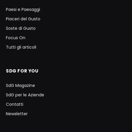
Paesi e Paesaggi
Piaceri del Gusto
Soste di Gusto
Focus On
Tutti gli articoli
SDG FOR YOU
SdG Magazine
SdG per le Aziende
Contatti
Newsletter