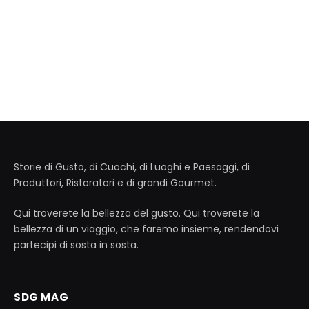
Storie di Gusto, di Cuochi, di Luoghi e Paesaggi, di
Produttori, Ristoratori e di grandi Gourmet.
Qui troverete la bellezza del gusto. Qui troverete la
bellezza di un viaggio, che faremo insieme, rendendovi
partecipi di sosta in sosta.
SDG MAG