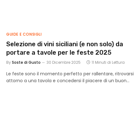
GUIDE E CONSIGLI
Selezione di vini siciliani (e non solo) da
portare a tavole per le feste 2025
By
Soste di Gusto
30 Dicembre 2025
11 Minuti di Lettura
Le feste sono il momento perfetto per rallentare, ritrovarsi
attorno a una tavola e concedersi il piacere di un buon…