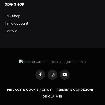
SDG SHOP
SdG Shop
Il mio account
Carrello
Facebook
Instagram
YouTube
PRIVACY & COOKIE POLICY
TERMINI E CONDIZIONI
DISCLAIMER