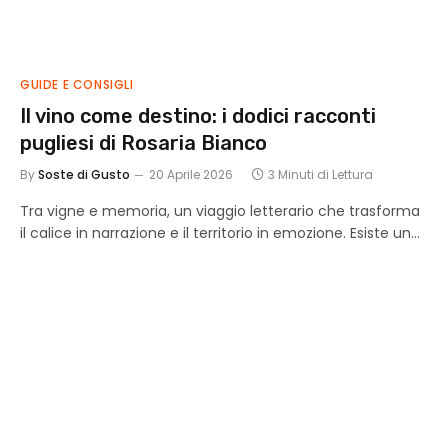
GUIDE E CONSIGLI
Il vino come destino: i dodici racconti
pugliesi di Rosaria Bianco
By
Soste di Gusto
20 Aprile 2026
3 Minuti di Lettura
Tra vigne e memoria, un viaggio letterario che trasforma
il calice in narrazione e il territorio in emozione. Esiste un…