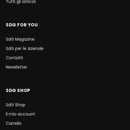
Tutti gli articoli
SDG FOR YOU
SdG Magazine
SdG per le Aziende
Contatti
Newsletter
SDG SHOP
SdG Shop
Il mio account
Carrello