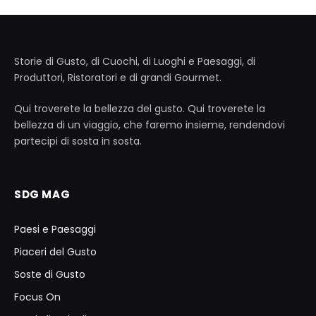
Storie di Gusto, di Cuochi, di Luoghi e Paesaggi, di
Produttori, Ristoratori e di grandi Gourmet.
Qui troverete la bellezza del gusto. Qui troverete la
bellezza di un viaggio, che faremo insieme, rendendovi
partecipi di sosta in sosta.
SDG MAG
Paesi e Paesaggi
Piaceri del Gusto
Soste di Gusto
Focus On