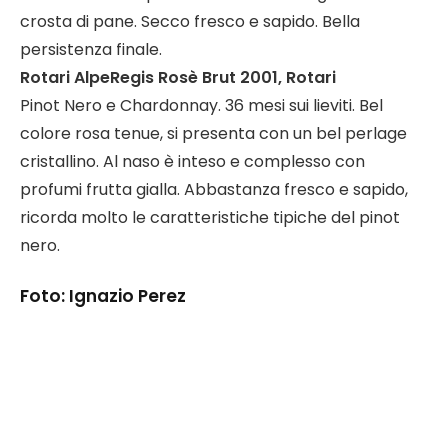
crosta di pane. Secco fresco e sapido. Bella
persistenza finale.
Rotari AlpeRegis Rosè Brut 2001, Rotari
Pinot Nero e Chardonnay. 36 mesi sui lieviti. Bel
colore rosa tenue, si presenta con un bel perlage
cristallino. Al naso è inteso e complesso con
profumi frutta gialla. Abbastanza fresco e sapido,
ricorda molto le caratteristiche tipiche del pinot
nero.
Foto: Ignazio Perez