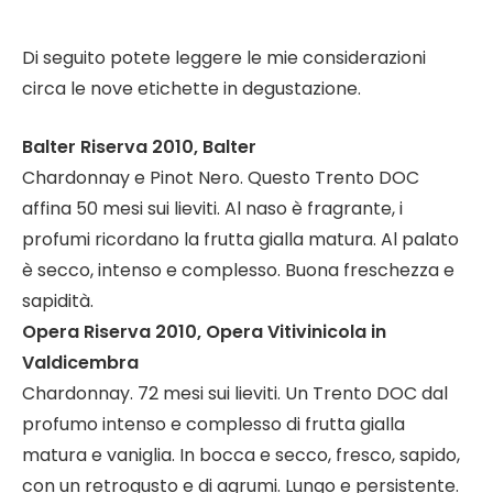
Di seguito potete leggere le mie considerazioni
circa le nove etichette in degustazione.
Balter Riserva 2010, Balter
Chardonnay e Pinot Nero. Questo Trento DOC
affina 50 mesi sui lieviti. Al naso è fragrante, i
profumi ricordano la frutta gialla matura. Al palato
è secco, intenso e complesso. Buona freschezza e
sapidità.
Opera Riserva 2010, Opera Vitivinicola in
Valdicembra
Chardonnay. 72 mesi sui lieviti. Un Trento DOC dal
profumo intenso e complesso di frutta gialla
matura e vaniglia. In bocca e secco, fresco, sapido,
con un retrogusto e di agrumi. Lungo e persistente.