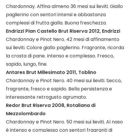
Chardonnay. Affina almeno 36 mesi sui lieviti. Giallo
paglierino con sentori intensi e abbastanza
complessi di frutta gialla. Buona freschezza.
Endrizzi Pian Castello Brut Riserva 2012, Endrizzi
Chardonnay e Pinot Nero. 42 mesi di affinamento
sui lieviti. Colore giallo paglierino. Fragrante, ricorda
la crosta di pane. Intenso e complesso. Fresco,
sapido, lungo, fine.
Antares Brut Millesimato 2011, Toblino
Chardonnay e Pinot Nero. 40 mesi sui lieviti. Secco,
fragrante, fresco e sapido. Bella persistenza e
interessante retrogusto agrumato.
Redor Brut Riserva 2008, Rotaliana di
Mezzolombardo
Chardonnay e Pinot Nero. 50 mesi sui lieviti. Al naso
è intenso e complesso con sentori fragranti di