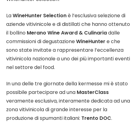
La
WineHunter Selection
è l’esclusiva selezione di
aziende vitivinicole e di distillati che hanno ottenuto
il bollino
Merano Wine Award & Culinaria
dalle
commissioni di degustazione
WineHunter
e che
sono state invitate a rappresentare l’eccellenza
vitivinicola nazionale a uno dei più importanti eventi
nel settore del food.
In una delle tre giornate della kermesse mi è stato
possibile partecipare ad una
MasterClass
veramente esclusiva, interamente dedicata ad una
zona vitivinicola di grande interesse per la
produzione di spumanti italiani:
Trento DOC
.