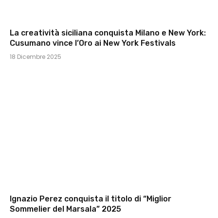
La creatività siciliana conquista Milano e New York:
Cusumano vince l’Oro ai New York Festivals
18 Dicembre 2025
Ignazio Perez conquista il titolo di “Miglior
Sommelier del Marsala” 2025