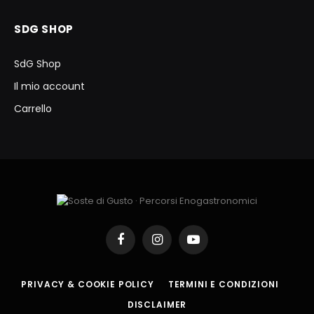
SDG SHOP
SdG Shop
Il mio account
Carrello
Facebook
Instagram
YouTube
PRIVACY & COOKIE POLICY
TERMINI E CONDIZIONI
DISCLAIMER