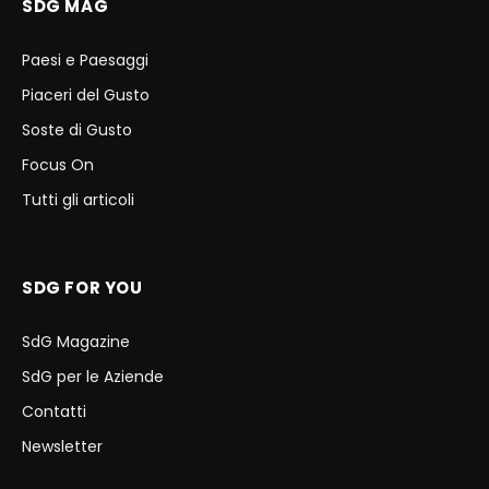
SDG MAG
Paesi e Paesaggi
Piaceri del Gusto
Soste di Gusto
Focus On
Tutti gli articoli
SDG FOR YOU
SdG Magazine
SdG per le Aziende
Contatti
Newsletter