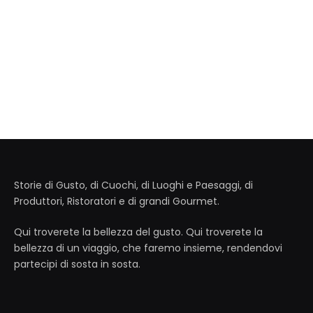
Storie di Gusto, di Cuochi, di Luoghi e Paesaggi, di
Produttori, Ristoratori e di grandi Gourmet.
Qui troverete la bellezza del gusto. Qui troverete la
bellezza di un viaggio, che faremo insieme, rendendovi
partecipi di sosta in sosta.