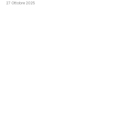
27 Ottobre 2025