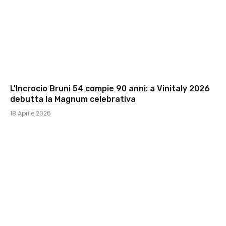
L’Incrocio Bruni 54 compie 90 anni: a Vinitaly 2026
debutta la Magnum celebrativa
18 Aprile 2026